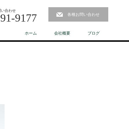
問い合わせ
291-9177
各種お問い合わせ
ホーム
会社概要
ブログ
コ