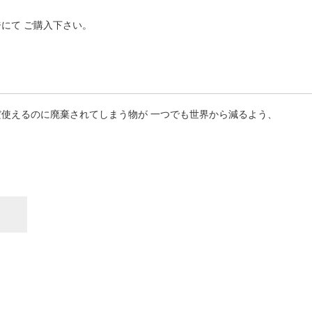
にて ご購入下さい。
使えるのに廃棄されてしまう物が 一つでも世界から減るよう、