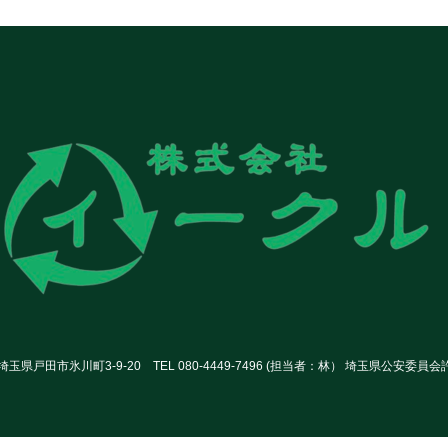
玉県戸田市氷川町3-9-20 TEL 080-4449-7496 (担当者：林） 埼玉県公安委員会許