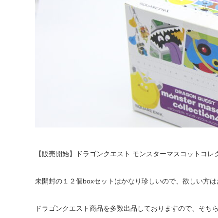
【販売開始】ドラゴンクエスト モンスターマスコットコレク
未開封の１２個boxセットはかなり珍しいので、欲しい方
ドラゴンクエスト商品を多数出品しておりますので、そち