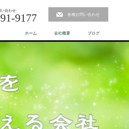
問い合わせ
291-9177
各種お問い合わせ
ホーム
会社概要
ブログ