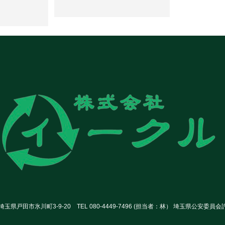
玉県戸田市氷川町3-9-20 TEL 080-4449-7496 (担当者：林） 埼玉県公安委員会許