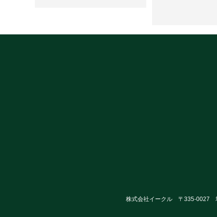
株式会社イークル 〒335-0027 埼