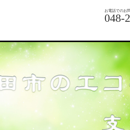
お電話でのお
048-