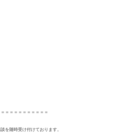
＝＝＝＝＝＝＝＝＝＝＝＝
相談を随時受け付けております。