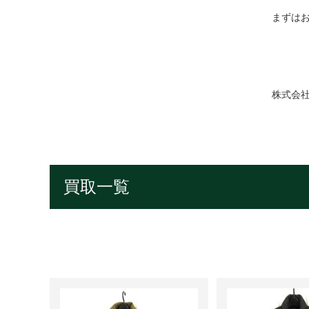
まずは
株式会
買取一覧