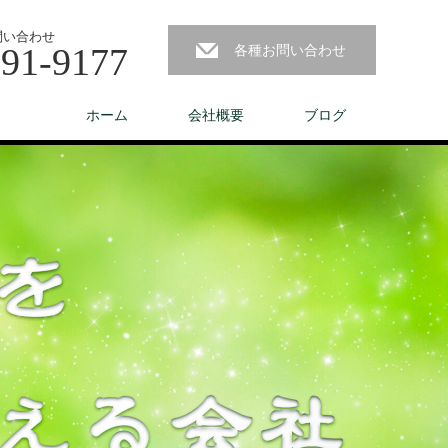
問い合わせ
291-9177
各種お問い合わせ
ホーム
会社概要
ブログ