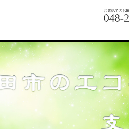
お電話でのお
048-