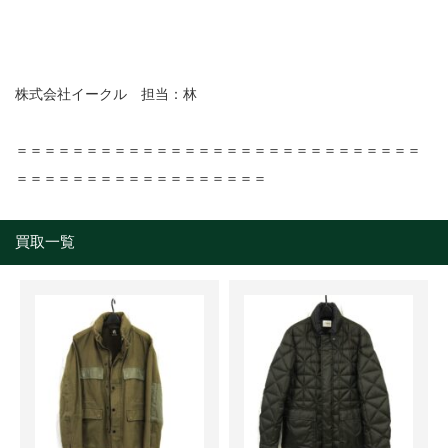
株式会社イークル 担当：林
＝＝＝＝＝＝＝＝＝＝＝＝＝＝＝＝＝＝＝＝＝＝＝＝＝＝＝＝＝
＝＝＝＝＝＝＝＝＝＝＝＝＝＝＝＝＝＝
買取一覧