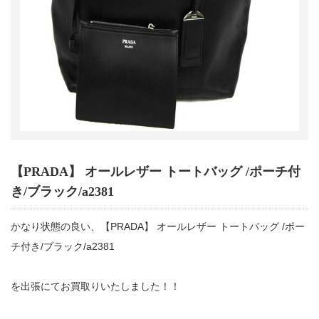
【PRADA】 オールレザー トートバッグ /ポーチ付
き/ブラック/a2381
かなり状態の良い、【PRADA】 オールレザー トートバッグ /ポー
チ付き/ブラック/a2381
を出張にてお買取りいたしました！！