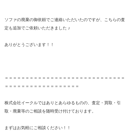
ソファの廃棄の御依頼でご連絡いただいたのですが、こちらの査
定も追加でご依頼いただきました ♪
ありがとうございます！！
＝＝＝＝＝＝＝＝＝＝＝＝＝＝＝＝＝＝＝＝＝＝＝＝＝＝＝＝＝
＝＝＝＝＝＝＝＝＝＝＝＝＝＝＝＝＝＝
株式会社イークルではありとあらゆるものの、査定・買取・引
取・廃棄等のご相談を随時受け付けております。
まずはお気軽にご相談ください！！