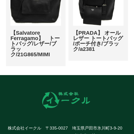
【Salvatore
【PRADA】 オール
Ferragamo】 トー
レザー トートバッグ
トバッグ/レザー/ブ
/ポーチ付き/ブラッ
ラッ
ク/a2381
ク/21G865/MIMI
株式会社イークル 〒335-0027 埼玉県戸田市氷川町3-9-20